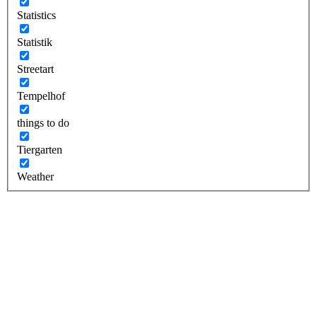
Statistics
Statistik
Streetart
Tempelhof
things to do
Tiergarten
Weather